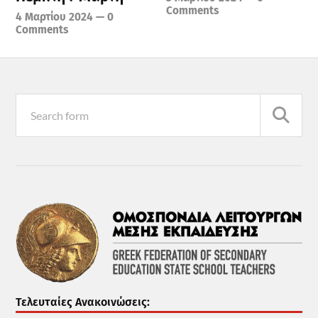
Comments
4 Μαρτίου 2024
—
0
Comments