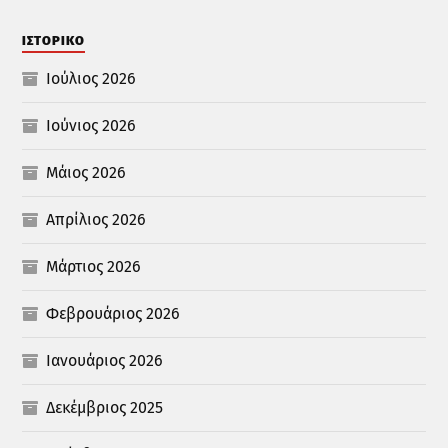
ΙΣΤΟΡΙΚΌ
Ιούλιος 2026
Ιούνιος 2026
Μάιος 2026
Απρίλιος 2026
Μάρτιος 2026
Φεβρουάριος 2026
Ιανουάριος 2026
Δεκέμβριος 2025