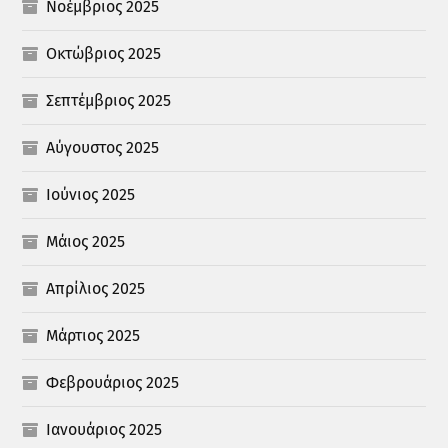
Νοέμβριος 2025
Οκτώβριος 2025
Σεπτέμβριος 2025
Αύγουστος 2025
Ιούνιος 2025
Μάιος 2025
Απρίλιος 2025
Μάρτιος 2025
Φεβρουάριος 2025
Ιανουάριος 2025