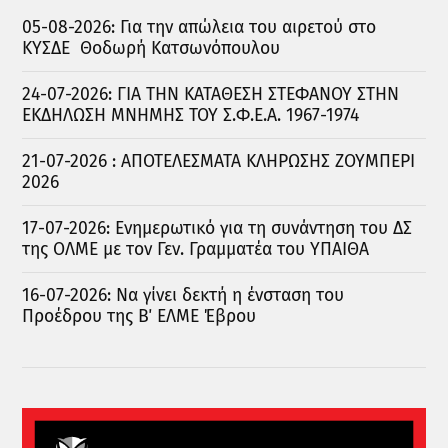
05-08-2026: Για την απώλεια του αιρετού στο
ΚΥΣΔΕ Θοδωρή Κατσωνόπουλου
24-07-2026: ΓΙΑ ΤΗΝ ΚΑΤΑΘΕΣΗ ΣΤΕΦΑΝΟΥ ΣΤΗΝ
ΕΚΔΗΛΩΣΗ ΜΝΗΜΗΣ ΤΟΥ Σ.Φ.Ε.Α. 1967-1974
21-07-2026 : ΑΠΟΤΕΛΕΣΜΑΤΑ ΚΛΗΡΩΣΗΣ ΖΟΥΜΠΕΡΙ
2026
17-07-2026: Ενημερωτικό για τη συνάντηση του ΔΣ
της ΟΛΜΕ με τον Γεν. Γραμματέα του ΥΠΑΙΘΑ
16-07-2026: Να γίνει δεκτή η ένσταση του
Προέδρου της Β΄ ΕΛΜΕ Έβρου