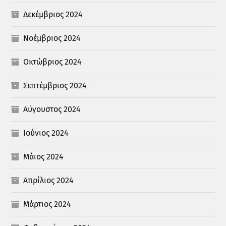
Δεκέμβριος 2024
Νοέμβριος 2024
Οκτώβριος 2024
Σεπτέμβριος 2024
Αύγουστος 2024
Ιούνιος 2024
Μάιος 2024
Απρίλιος 2024
Μάρτιος 2024